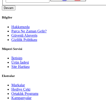
Devam
Bilgiler
Hakkımızda
Parça Ne Zaman Gelir?
Güvenli Alışveriş
Gizlilik Politikası
Müşteri Servisi
İletişim
Ürün İadesi
Site Haritası
Ekstralar
Markalar
Hediye Çeki
Ortaklık Programı
Kampanyalar