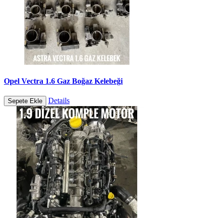
Opel Vectra 1.6 Gaz Boğaz Kelebeği
Details
Sepete Ekle