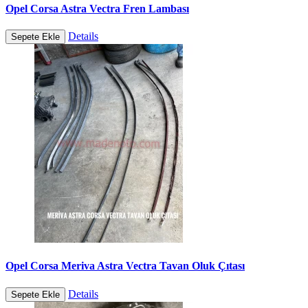
Opel Corsa Astra Vectra Fren Lambası
Details
Sepete Ekle
Opel Corsa Meriva Astra Vectra Tavan Oluk Çıtası
Details
Sepete Ekle