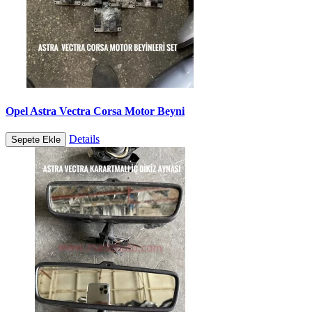
Opel Astra Vectra Corsa Motor Beyni
Details
Sepete Ekle