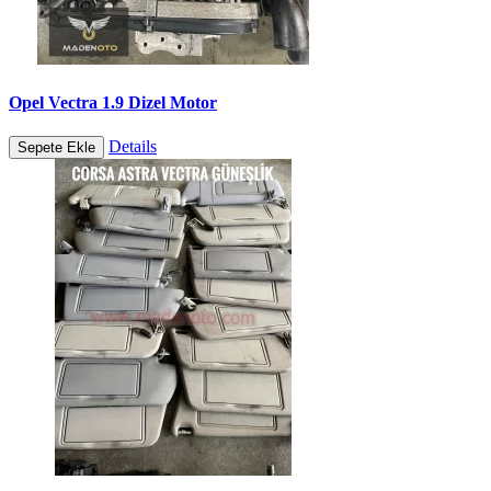
Opel Vectra 1.9 Dizel Motor
Details
Sepete Ekle