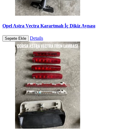
Opel Astra Vectra Karartmalı İç Dikiz Aynası
Details
Sepete Ekle