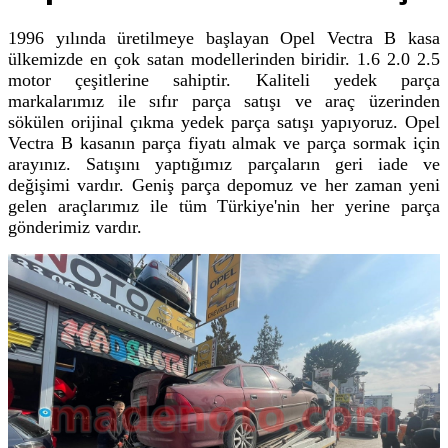
1996 yılında üretilmeye başlayan Opel Vectra B kasa
ülkemizde en çok satan modellerinden biridir. 1.6 2.0 2.5
motor çeşitlerine sahiptir. Kaliteli yedek parça
markalarımız ile sıfır parça satışı ve araç üzerinden
sökülen orijinal çıkma yedek parça satışı yapıyoruz. Opel
Vectra B kasanın parça fiyatı almak ve parça sormak için
arayınız. Satışını yaptığımız parçaların geri iade ve
değişimi vardır. Geniş parça depomuz ve her zaman yeni
gelen araçlarımız ile tüm Türkiye'nin her yerine parça
gönderimiz vardır.