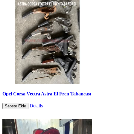
Opel Corsa Vectra Astra El Fren Tabancası
Details
Sepete Ekle