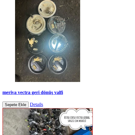
meriva vectra geri dönüş valfi
Details
Sepete Ekle