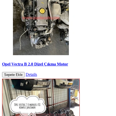
Opel Vectra B 2.0 Dizel Çıkma Motor
Details
Sepete Ekle